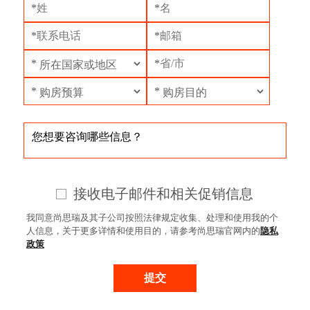
*
*
*
*
*
*
*
*
接收电子邮件和相关促销信息
我同意尚思瑞及其子公司按照法律规定收集、处理和使用我的个
人信息，关于更多详情和使用目的，请参考尚思瑞官网内的
隐私
政策
提交