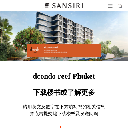
dcondo reef Phuket
下载楼书或了解更多
请用英文及数字在下方填写您的相关信息
并点击提交键下载楼书及发送问询