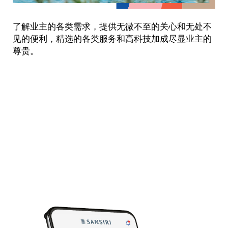
了解业主的各类需求，提供无微不至的关心和无处不
见的便利，精选的各类服务和高科技加成尽显业主的
尊贵。