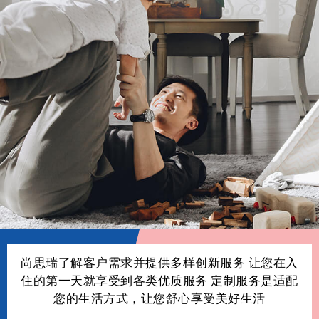
尚思瑞了解客户需求并提供多样创新服务
让您在入
住的第一天就享受到各类优质服务
定制服务是适配
您的生活方式，让您舒心享受美好生活