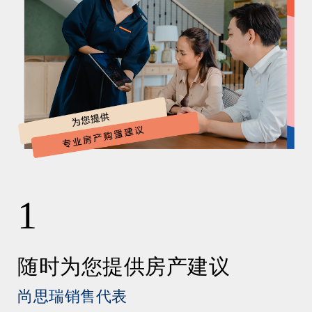
1
随时为您提供房产建议
尚思瑞销售代表