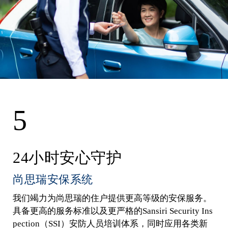
5
24小时安心守护
尚思瑞安保系统
我们竭力为尚思瑞的住户提供更高等级的安保服务。
具备更高的服务标准以及更严格的Sansiri Security Ins
pection（SSI）安防人员培训体系，同时应用各类新