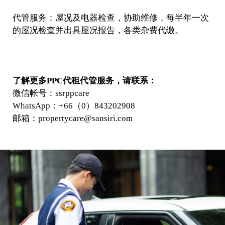
代管服务：屋况及电器检查，协助维修，每半年一次
的屋况检查并出具屋况报告，各类杂费代缴。
了解更多PPC代租代管服务，请联系：
微信帐号：ssrppcare
WhatsApp：+66（0）843202908
邮箱：propertycare@sansiri.com