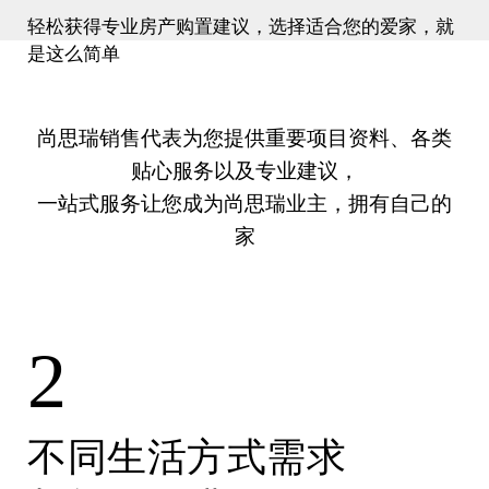
轻松获得专业房产购置建议，选择适合您的爱家，就
是这么简单
尚思瑞销售代表为您提供重要项目资料、各类
贴心服务以及专业建议，
一站式服务让您成为尚思瑞业主，拥有自己的
家
2
不同生活方式需求