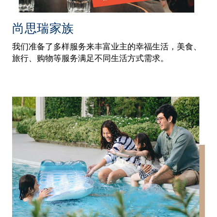
尚思瑞家族
我们准备了多样服务来丰富业主的幸福生活，美食、
旅行、购物等服务满足不同生活方式需求。