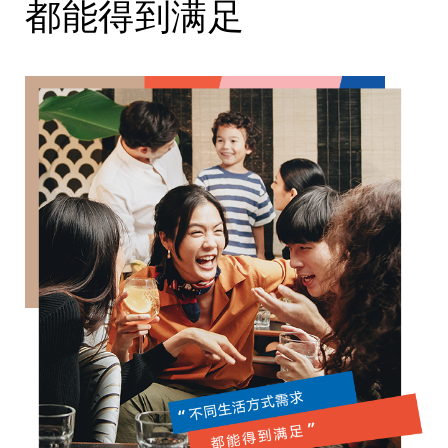
都能得到满足