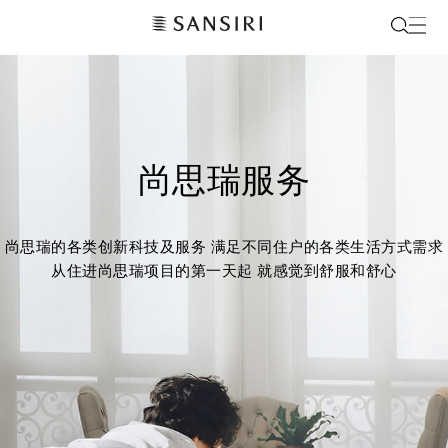
尚思瑞服务
尚思瑞的各类创新科技及服务
满足不同住户的各类生活方式需求
从住进尚思瑞项目的第一天起
就感觉到舒服和舒心