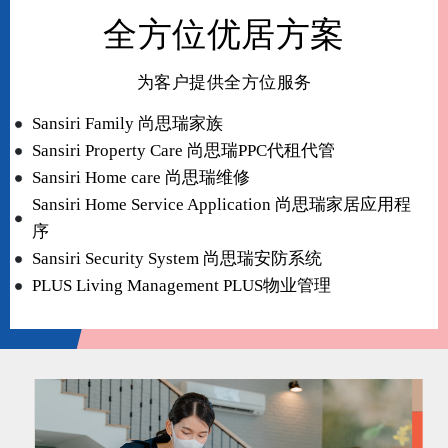
全方位优居方案
为客户提供全方位服务
Sansiri Family 尚思瑞家族
Sansiri Property Care 尚思瑞PPC代租代管
Sansiri Home care 尚思瑞维修
Sansiri Home Service Application 尚思瑞家居应用程
序
Sansiri Security System 尚思瑞安防系统
PLUS Living Management PLUS物业管理