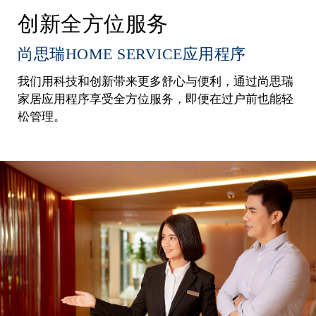
创新全方位服务
尚思瑞HOME SERVICE应用程序
我们用科技和创新带来更多舒心与便利，通过尚思瑞
家居应用程序享受全方位服务，即便在过户前也能轻
松管理。