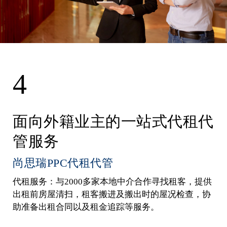
4
面向外籍业主的一站式代租代
管服务
尚思瑞PPC代租代管
代租服务：与2000多家本地中介合作寻找租客，提供
出租前房屋清扫，租客搬进及搬出时的屋况检查，协
助准备出租合同以及租金追踪等服务。