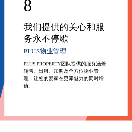
8
我们提供的关心和服
务永不停歇
PLUS物业管理
PLUS PROPERTY团队提供的服务涵盖
转售、出租、加购及全方位物业管
理，让您的爱家在更添魅力的同时增
值。