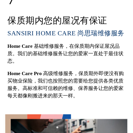
保质期内您的屋况有保证
SANSIRI HOME CARE 尚思瑞维修服务
Home Care
基础维修服务，在保质期内保证屋况品
质。我们的基础维修服务让您的爱家一直处于最佳状
态。
Home Care Pro
高级维修服务，保质期外即便没有购
买物业保险，我们也按照您的需要给您提供各类优质
服务。高标准和可信赖的维修、保养服务让您的爱家
每天都像刚搬进来的那天一样。